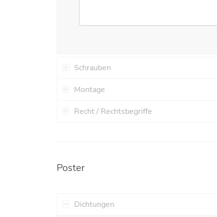
Schrauben
Montage
Recht / Rechtsbegriffe
Poster
Dichtungen