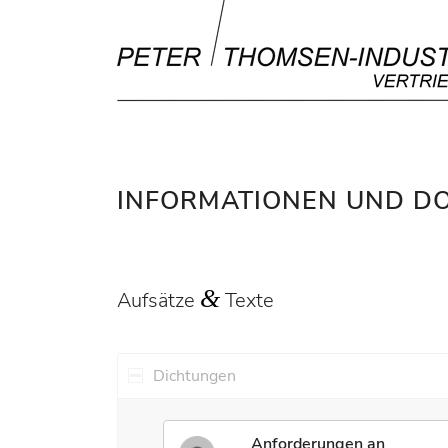
INFORMATIONEN UND 
&
Aufsätze
Texte
Dichtungen
Anforderungen an