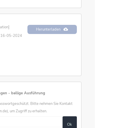
ation]
Herunterladen
16-05-2024
gen - ballige Ausführung
passwortgeschützt. Bitte nehmen Sie Kontakt
de), um Zugriff zu erhalten.