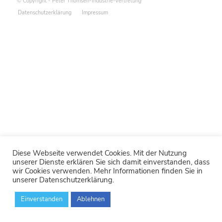
© Copyright - Peter Thomsen-Industrie-Vertretung
Datenschutzerklärung
Impressum
Diese Webseite verwendet Cookies. Mit der Nutzung
unserer Dienste erklären Sie sich damit einverstanden, dass
wir Cookies verwenden. Mehr Informationen finden Sie in
unserer Datenschutzerklärung.
Einverstanden
Ablehnen