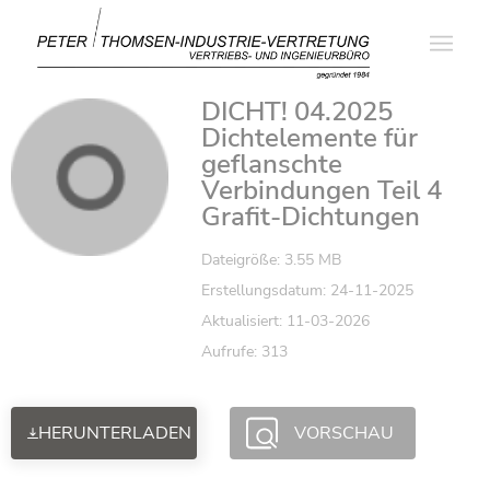
DICHT! 04.2025
Dichtelemente für
geflanschte
Verbindungen Teil 4
Grafit-Dichtungen
Dateigröße: 3.55 MB
Erstellungsdatum: 24-11-2025
Aktualisiert: 11-03-2026
Aufrufe: 313
HERUNTERLADEN
VORSCHAU