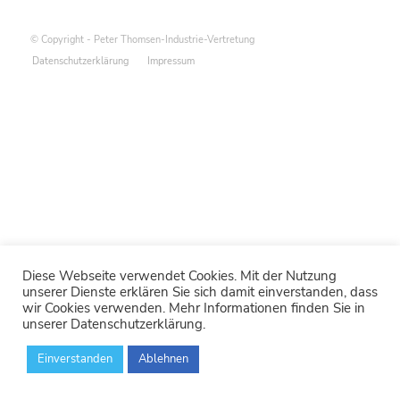
© Copyright - Peter Thomsen-Industrie-Vertretung
Datenschutzerklärung
Impressum
Diese Webseite verwendet Cookies. Mit der Nutzung
unserer Dienste erklären Sie sich damit einverstanden, dass
wir Cookies verwenden. Mehr Informationen finden Sie in
unserer Datenschutzerklärung.
Einverstanden
Ablehnen