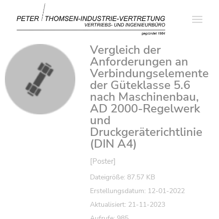
Vergleich der
Anforderungen an
Verbindungselemente
der Güteklasse 5.6
nach Maschinenbau,
AD 2000-Regelwerk
und
Druckgeräterichtlinie
(DIN A4)
[Poster]
Dateigröße: 87.57 KB
Erstellungsdatum: 12-01-2022
Aktualisiert: 21-11-2023
Aufrufe: 985