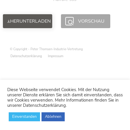
HERUNTERLADEN
VORSCHAU
© Copyright - Peter Thomsen-Industrie-Vertretung
Datenschutzerklärung
Impressum
Diese Webseite verwendet Cookies. Mit der Nutzung
unserer Dienste erklären Sie sich damit einverstanden, dass
wir Cookies verwenden. Mehr Informationen finden Sie in
unserer Datenschutzerklärung.
Einverstanden
Ablehnen