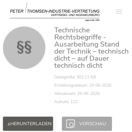
Technische
Rechtsbegriffe -
Ausarbeitung Stand
der Technik – technisch
dicht – auf Dauer
technisch dicht
Dateigröße: 502.11 KB
Erstellungsdatum: 19-06-2026
Aktualisiert: 29-06-2026
Aufrufe: 122
HERUNTERLADEN
VORSCHAU