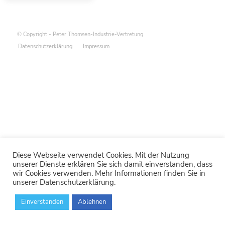
© Copyright - Peter Thomsen-Industrie-Vertretung
Datenschutzerklärung
Impressum
Diese Webseite verwendet Cookies. Mit der Nutzung
unserer Dienste erklären Sie sich damit einverstanden, dass
wir Cookies verwenden. Mehr Informationen finden Sie in
unserer Datenschutzerklärung.
Einverstanden
Ablehnen