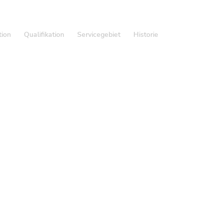
tion
Qualifikation
Servicegebiet
Historie