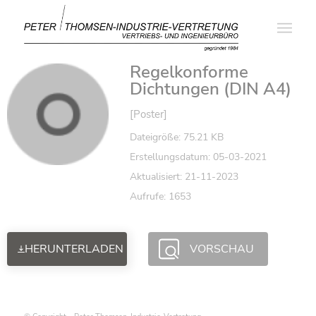
Regelkonforme
Dichtungen (DIN A4)
[Poster]
Dateigröße: 75.21 KB
Erstellungsdatum: 05-03-2021
Aktualisiert: 21-11-2023
Aufrufe: 1653
HERUNTERLADEN
VORSCHAU