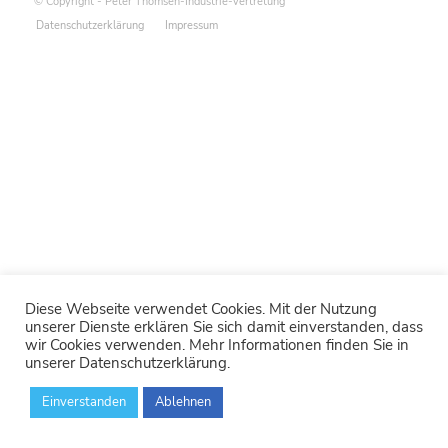
© Copyright - Peter Thomsen-Industrie-Vertretung
Datenschutzerklärung
Impressum
Diese Webseite verwendet Cookies. Mit der Nutzung
unserer Dienste erklären Sie sich damit einverstanden, dass
wir Cookies verwenden. Mehr Informationen finden Sie in
unserer Datenschutzerklärung.
Einverstanden
Ablehnen