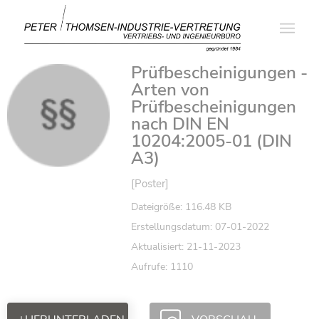
Prüfbescheinigungen -
Arten von
Prüfbescheinigungen
nach DIN EN
10204:2005-01 (DIN
A3)
[Poster]
Dateigröße: 116.48 KB
Erstellungsdatum: 07-01-2022
Aktualisiert: 21-11-2023
Aufrufe: 1110