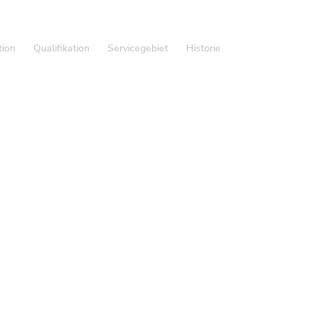
tion
Qualifikation
Servicegebiet
Historie