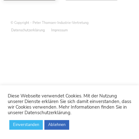
© Copyright - Peter Thomsen-Industrie-Vertretung
Datenschutzerklärung
Impressum
Diese Webseite verwendet Cookies. Mit der Nutzung
unserer Dienste erklären Sie sich damit einverstanden, dass
wir Cookies verwenden. Mehr Informationen finden Sie in
unserer Datenschutzerklärung.
Einverstanden
Ablehnen