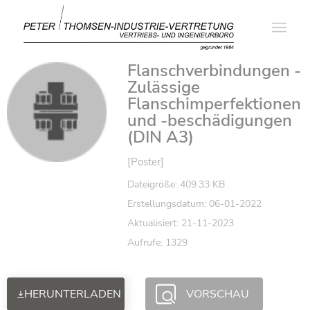
Flanschverbindungen -
Zulässige
Flanschimperfektionen
und -beschädigungen
(DIN A3)
[Poster]
Dateigröße: 409.33 KB
Erstellungsdatum: 06-01-2022
Aktualisiert: 21-11-2023
Aufrufe: 1329
HERUNTERLADEN
VORSCHAU