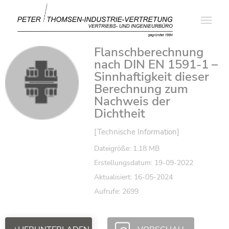
Flanschberechnung
nach DIN EN 1591-1 –
Sinnhaftigkeit dieser
Berechnung zum
Nachweis der
Dichtheit
[Technische Information]
Dateigröße: 1.18 MB
Erstellungsdatum: 19-09-2022
Aktualisiert: 16-05-2024
Aufrufe: 2699