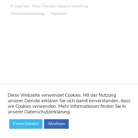
© Copyright - Peter Thomsen-Industrie-Vertretung
Datenschutzerklärung
Impressum
Diese Webseite verwendet Cookies. Mit der Nutzung
unserer Dienste erklären Sie sich damit einverstanden, dass
wir Cookies verwenden. Mehr Informationen finden Sie in
unserer Datenschutzerklärung.
Einverstanden
Ablehnen