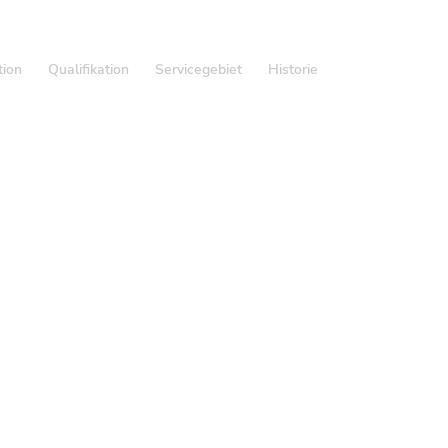
tion
Qualifikation
Servicegebiet
Historie