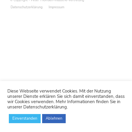
© Copyright - Peter Thomsen-Industrie-Vertretung
Datenschutzerklärung
Impressum
Diese Webseite verwendet Cookies. Mit der Nutzung
unserer Dienste erklären Sie sich damit einverstanden, dass
wir Cookies verwenden. Mehr Informationen finden Sie in
unserer Datenschutzerklärung.
Einverstanden
Ablehnen